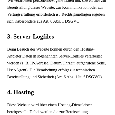
Wir verarbeiten personenbezogene Daten nur, soweit dies zur
Bereitstellung dieser Website, zur Kommunikation oder zur
Vertragserfüllung erforderlich ist. Rechtsgrundlagen ergeben
sich insbesondere aus Art. 6 Abs. 1 DSGVO.
3. Server-Logfiles
Beim Besuch der Website können durch den Hosting-
Anbieter Daten in sogenannten Server-Logfiles verarbeitet
werden (z. B. IP-Adresse, Datum/Uhrzeit, aufgerufene Seite,
User-Agent). Die Verarbeitung erfolgt zur technischen
Bereitstellung und Sicherheit (Art. 6 Abs. 1 lit. f DSGVO).
4. Hosting
Diese Website wird über einen Hosting-Dienstleister
bereitgestellt. Dabei werden die zur Bereitstellung