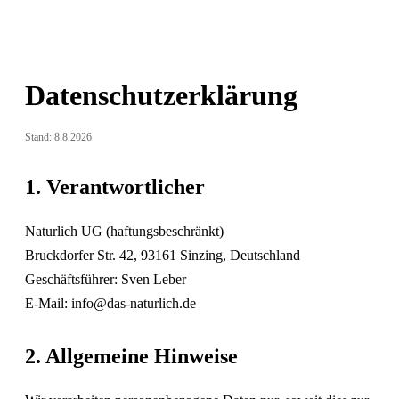
Datenschutzerklärung
Stand: 8.8.2026
1. Verantwortlicher
Naturlich UG (haftungsbeschränkt)
Bruckdorfer Str. 42, 93161 Sinzing, Deutschland
Geschäftsführer: Sven Leber
E-Mail: info@das-naturlich.de
2. Allgemeine Hinweise