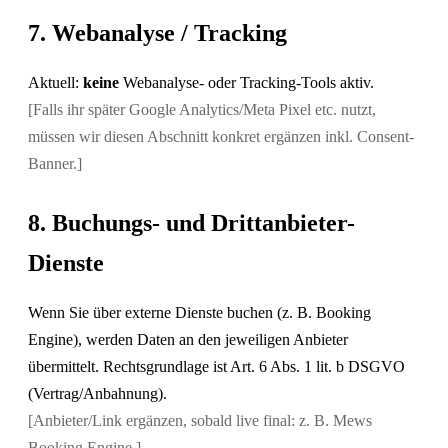
7. Webanalyse / Tracking
Aktuell:
keine
Webanalyse- oder Tracking-Tools aktiv.
[Falls ihr später Google Analytics/Meta Pixel etc. nutzt,
müssen wir diesen Abschnitt konkret ergänzen inkl. Consent-
Banner.]
8. Buchungs- und Drittanbieter-
Dienste
Wenn Sie über externe Dienste buchen (z. B. Booking
Engine), werden Daten an den jeweiligen Anbieter
übermittelt. Rechtsgrundlage ist Art. 6 Abs. 1 lit. b DSGVO
(Vertrag/Anbahnung).
[Anbieter/Link ergänzen, sobald live final: z. B. Mews
Booking Engine.]