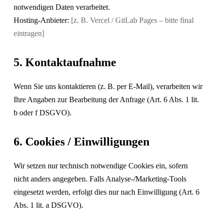
notwendigen Daten verarbeitet.
Hosting-Anbieter:
[z. B. Vercel / GitLab Pages – bitte final
eintragen]
5. Kontaktaufnahme
Wenn Sie uns kontaktieren (z. B. per E-Mail), verarbeiten wir
Ihre Angaben zur Bearbeitung der Anfrage (Art. 6 Abs. 1 lit.
b oder f DSGVO).
6. Cookies / Einwilligungen
Wir setzen nur technisch notwendige Cookies ein, sofern
nicht anders angegeben. Falls Analyse-/Marketing-Tools
eingesetzt werden, erfolgt dies nur nach Einwilligung (Art. 6
Abs. 1 lit. a DSGVO).