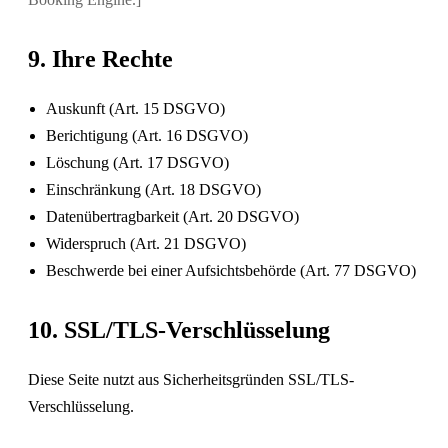
9. Ihre Rechte
Auskunft (Art. 15 DSGVO)
Berichtigung (Art. 16 DSGVO)
Löschung (Art. 17 DSGVO)
Einschränkung (Art. 18 DSGVO)
Datenübertragbarkeit (Art. 20 DSGVO)
Widerspruch (Art. 21 DSGVO)
Beschwerde bei einer Aufsichtsbehörde (Art. 77 DSGVO)
10. SSL/TLS-Verschlüsselung
Diese Seite nutzt aus Sicherheitsgründen SSL/TLS-
Verschlüsselung.