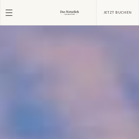
JETZT BUCHEN