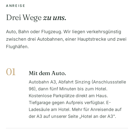
ANREISE
Drei Wege
zu uns.
Auto, Bahn oder Flugzeug. Wir liegen verkehrsgünstig
zwischen drei Autobahnen, einer Hauptstrecke und zwei
Flughäfen.
01
Mit dem Auto.
Autobahn A3, Abfahrt Sinzing (Anschlussstelle
96), dann fünf Minuten bis zum Hotel.
Kostenlose Parkplätze direkt am Haus.
Tiefgarage gegen Aufpreis verfügbar. E-
Ladesäule am Hotel. Mehr für Anreisende auf
der A3 auf unserer Seite „Hotel an der A3".