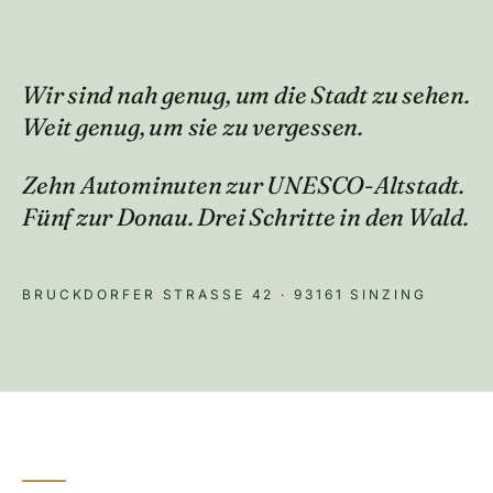
Wir sind
nah genug
, um die Stadt zu sehen.
Weit genug, um sie zu vergessen.
Zehn Autominuten zur UNESCO-Altstadt.
Fünf zur Donau. Drei Schritte in den Wald.
BRUCKDORFER STRASSE 42 · 93161 SINZING