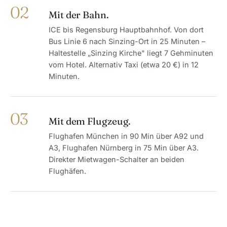
02
Mit der Bahn.
ICE bis Regensburg Hauptbahnhof. Von dort
Bus Linie 6 nach Sinzing-Ort in 25 Minuten –
Haltestelle „Sinzing Kirche" liegt 7 Gehminuten
vom Hotel. Alternativ Taxi (etwa 20 €) in 12
Minuten.
03
Mit dem Flugzeug.
Flughafen München in 90 Min über A92 und
A3, Flughafen Nürnberg in 75 Min über A3.
Direkter Mietwagen-Schalter an beiden
Flughäfen.