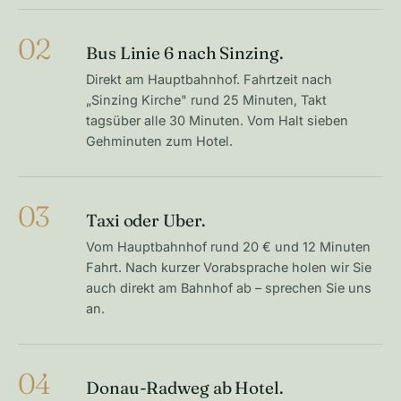
02
Bus Linie 6 nach Sinzing.
Direkt am Hauptbahnhof. Fahrtzeit nach
„Sinzing Kirche" rund 25 Minuten, Takt
tagsüber alle 30 Minuten. Vom Halt sieben
Gehminuten zum Hotel.
03
Taxi oder Uber.
Vom Hauptbahnhof rund 20 € und 12 Minuten
Fahrt. Nach kurzer Vorabsprache holen wir Sie
auch direkt am Bahnhof ab – sprechen Sie uns
an.
04
Donau-Radweg ab Hotel.