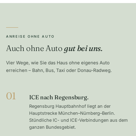
ANREISE OHNE AUTO
Auch ohne Auto
gut bei uns.
Vier Wege, wie Sie das Haus ohne eigenes Auto
erreichen – Bahn, Bus, Taxi oder Donau-Radweg.
01
ICE nach Regensburg.
Regensburg Hauptbahnhof liegt an der
Hauptstrecke München–Nürnberg–Berlin.
Stündliche IC- und ICE-Verbindungen aus dem
ganzen Bundesgebiet.