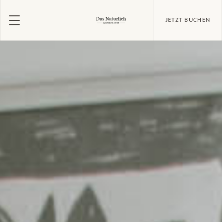
JETZT BUCHEN