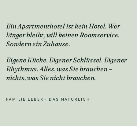
Ein Apartmenthotel ist
kein Hotel.
Wer
länger bleibt, will keinen Roomservice.
Sondern ein Zuhause.
Eigene Küche. Eigener Schlüssel. Eigener
Rhythmus. Alles, was Sie brauchen –
nichts, was Sie nicht brauchen.
FAMILIE LEBER · DAS NATURLICH