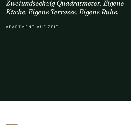
Zweiundsechzig Quadratmeter. Eigene
Küche. Eigene Terrasse. Eigene Ruhe.
APARTMENT AUF ZEIT