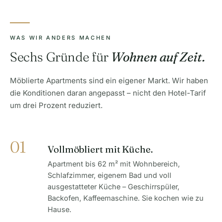
WAS WIR ANDERS MACHEN
Sechs Gründe für
Wohnen auf Zeit.
Möblierte Apartments sind ein eigener Markt. Wir haben
die Konditionen daran angepasst – nicht den Hotel-Tarif
um drei Prozent reduziert.
01
Vollmöbliert mit Küche.
Apartment bis 62 m² mit Wohnbereich,
Schlafzimmer, eigenem Bad und voll
ausgestatteter Küche – Geschirrspüler,
Backofen, Kaffeemaschine. Sie kochen wie zu
Hause.