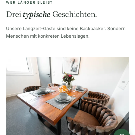
WER LÄNGER BLEIBT
Drei
typische
Geschichten.
Unsere Langzeit-Gäste sind keine Backpacker. Sondern
Menschen mit konkreten Lebenslagen.