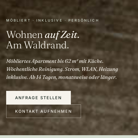
MÖBLIERT · INKLUSIVE · PERSÖNLICH
Wohnen
auf Zeit.
Am Waldrand.
Möbliertes Apartment bis 62 m² mit Küche.
Wöchentliche Reinigung. Strom, WLAN, Heizung
inklusive. Ab 14 Tagen, monatsweise oder länger.
ANFRAGE STELLEN
KONTAKT AUFNEHMEN