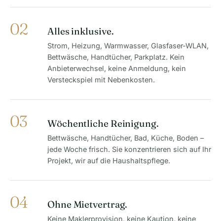
02
Alles inklusive.
Strom, Heizung, Warmwasser, Glasfaser-WLAN,
Bettwäsche, Handtücher, Parkplatz. Kein
Anbieterwechsel, keine Anmeldung, kein
Versteckspiel mit Nebenkosten.
03
Wöchentliche Reinigung.
Bettwäsche, Handtücher, Bad, Küche, Boden –
jede Woche frisch. Sie konzentrieren sich auf Ihr
Projekt, wir auf die Haushaltspflege.
04
Ohne Mietvertrag.
Keine Maklerprovision, keine Kaution, keine