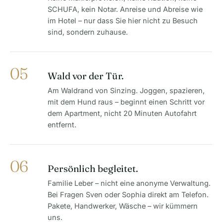
SCHUFA, kein Notar. Anreise und Abreise wie
im Hotel – nur dass Sie hier nicht zu Besuch
sind, sondern zuhause.
05
Wald vor der Tür.
Am Waldrand von Sinzing. Joggen, spazieren,
mit dem Hund raus – beginnt einen Schritt vor
dem Apartment, nicht 20 Minuten Autofahrt
entfernt.
06
Persönlich begleitet.
Familie Leber – nicht eine anonyme Verwaltung.
Bei Fragen Sven oder Sophia direkt am Telefon.
Pakete, Handwerker, Wäsche – wir kümmern
uns.