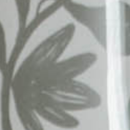
Concierge
Das Naturlich