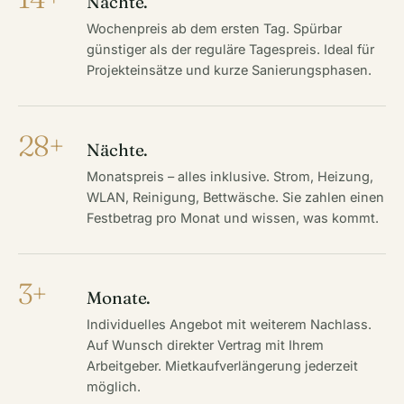
Nächte.
Wochenpreis ab dem ersten Tag. Spürbar
günstiger als der reguläre Tagespreis. Ideal für
Projekteinsätze und kurze Sanierungsphasen.
28+
Nächte.
Monatspreis – alles inklusive. Strom, Heizung,
WLAN, Reinigung, Bettwäsche. Sie zahlen einen
Festbetrag pro Monat und wissen, was kommt.
3+
Monate.
Individuelles Angebot mit weiterem Nachlass.
Auf Wunsch direkter Vertrag mit Ihrem
Arbeitgeber. Mietkaufverlängerung jederzeit
möglich.