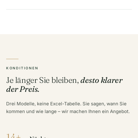
KONDITIONEN
Je länger Sie bleiben,
desto klarer
der Preis.
Drei Modelle, keine Excel-Tabelle. Sie sagen, wann Sie
kommen und wie lange – wir machen Ihnen ein Angebot.
14+