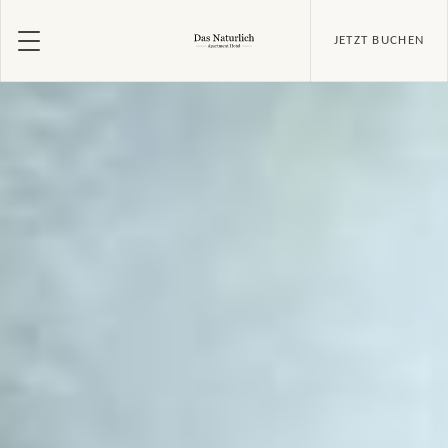
JETZT BUCHEN