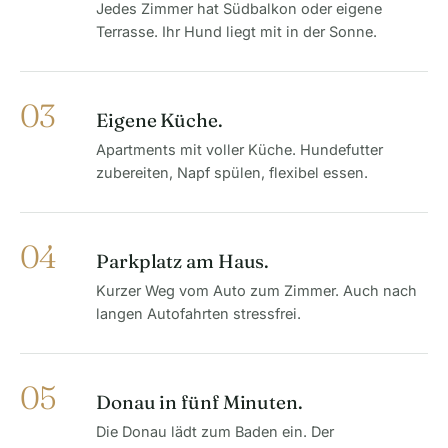
Jedes Zimmer hat Südbalkon oder eigene
Terrasse. Ihr Hund liegt mit in der Sonne.
03
Eigene Küche.
Apartments mit voller Küche. Hundefutter
zubereiten, Napf spülen, flexibel essen.
04
Parkplatz am Haus.
Kurzer Weg vom Auto zum Zimmer. Auch nach
langen Autofahrten stressfrei.
05
Donau in fünf Minuten.
Die Donau lädt zum Baden ein. Der