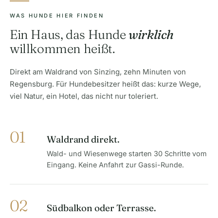
WAS HUNDE HIER FINDEN
Ein Haus, das Hunde
wirklich
willkommen heißt.
Direkt am Waldrand von Sinzing, zehn Minuten von
Regensburg. Für Hundebesitzer heißt das: kurze Wege,
viel Natur, ein Hotel, das nicht nur toleriert.
01
Waldrand direkt.
Wald- und Wiesenwege starten 30 Schritte vom
Eingang. Keine Anfahrt zur Gassi-Runde.
02
Südbalkon oder Terrasse.