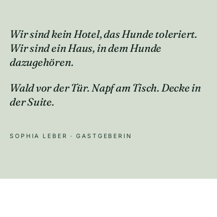
Wir sind kein Hotel, das Hunde
toleriert.
Wir sind ein Haus, in dem Hunde
dazugehören.
Wald vor der Tür. Napf am Tisch. Decke in
der Suite.
SOPHIA LEBER · GASTGEBERIN