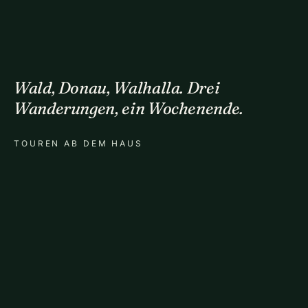
Wald, Donau, Walhalla. Drei
Wanderungen, ein Wochenende.
TOUREN AB DEM HAUS