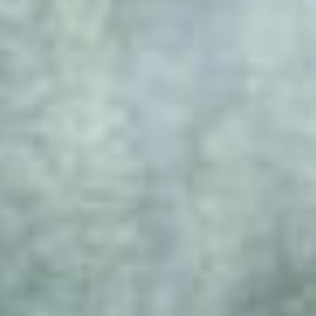
Concierge
Das Naturlich