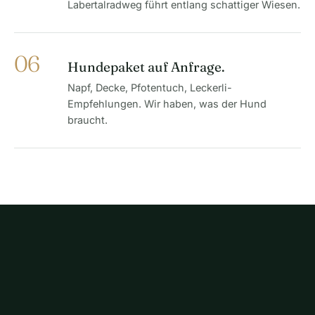
Labertalradweg führt entlang schattiger Wiesen.
06
Hundepaket auf Anfrage.
Napf, Decke, Pfotentuch, Leckerli-
Empfehlungen. Wir haben, was der Hund
braucht.