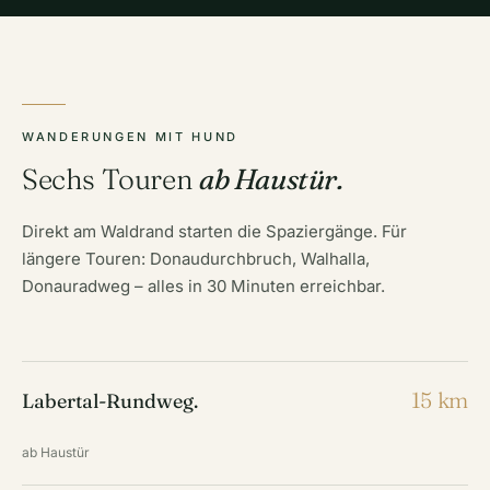
WANDERUNGEN MIT HUND
Sechs Touren
ab Haustür.
Direkt am Waldrand starten die Spaziergänge. Für
längere Touren: Donaudurchbruch, Walhalla,
Donauradweg – alles in 30 Minuten erreichbar.
15 km
Labertal-Rundweg.
ab Haustür