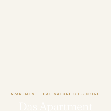
APARTMENT · DAS NATURLICH SINZING
Das Apartment