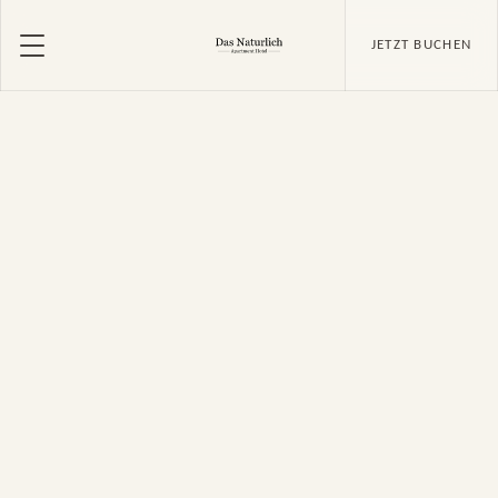
JETZT BUCHEN